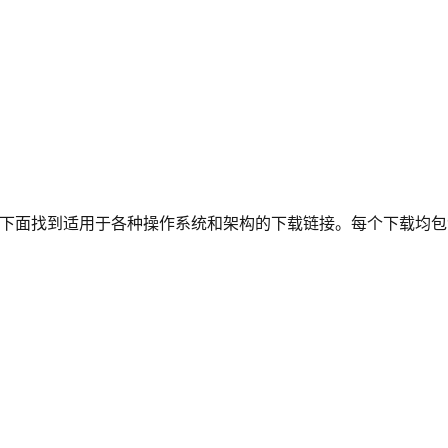
下面找到适用于各种操作系统和架构的下载链接。每个下载均包