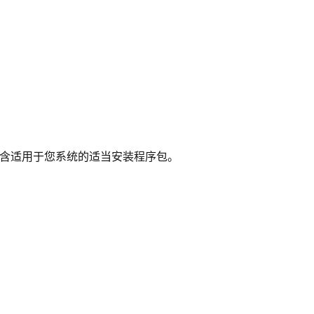
含适用于您系统的适当安装程序包。