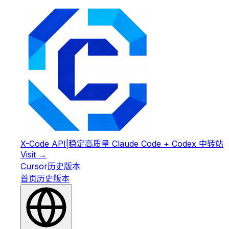
X-Code API
|
稳定高质量 Claude Code + Codex 中转站
Visit →
Cursor
历史版本
首页
历史版本