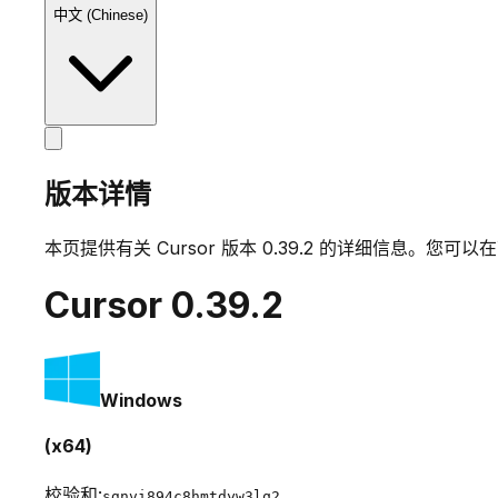
中文 (Chinese)
版本详情
本页提供有关 Cursor 版本
0.39.2
的详细信息。您可以在
Cursor
0.39.2
Windows
(x64)
校验和:
sgnvi894c8hmtdyw3lq2