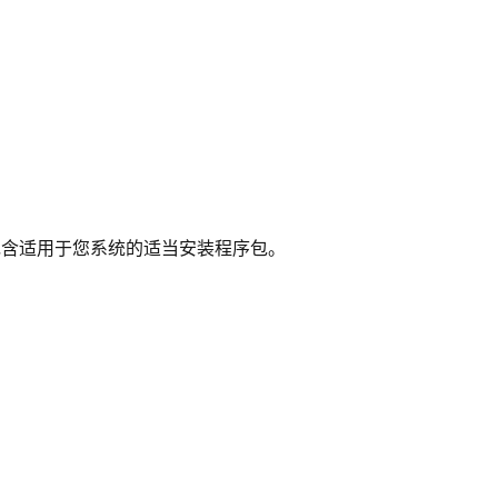
含适用于您系统的适当安装程序包。