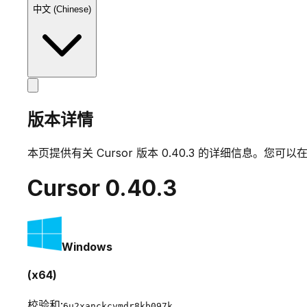
中文 (Chinese)
版本详情
本页提供有关 Cursor 版本
0.40.3
的详细信息。您可以在
Cursor
0.40.3
Windows
(x64)
校验和:
6u2xanckcvmdr8kb097k