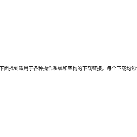
下面找到适用于各种操作系统和架构的下载链接。每个下载均包