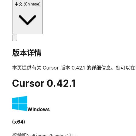
中文 (Chinese)
版本详情
本页提供有关 Cursor 版本
0.42.1
的详细信息。您可以在
Cursor
0.42.1
Windows
(x64)
校验和:
re6iopmrv2yewhsz1ljr