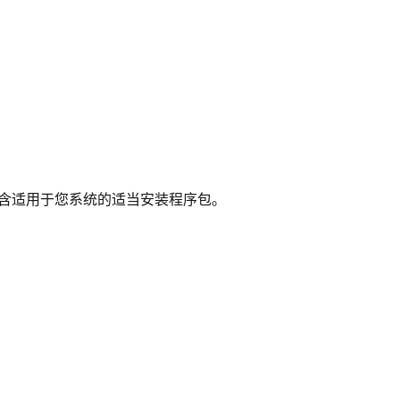
含适用于您系统的适当安装程序包。