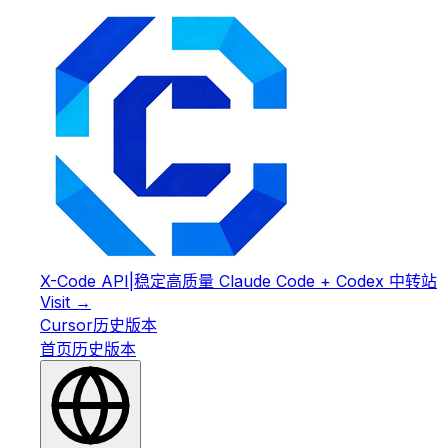
X-Code API
|
稳定高质量 Claude Code + Codex 中转站
Visit →
Cursor
历史版本
首页
历史版本