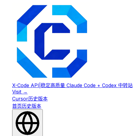
X-Code API
|
稳定高质量 Claude Code + Codex 中转站
Visit →
Cursor
历史版本
首页
历史版本