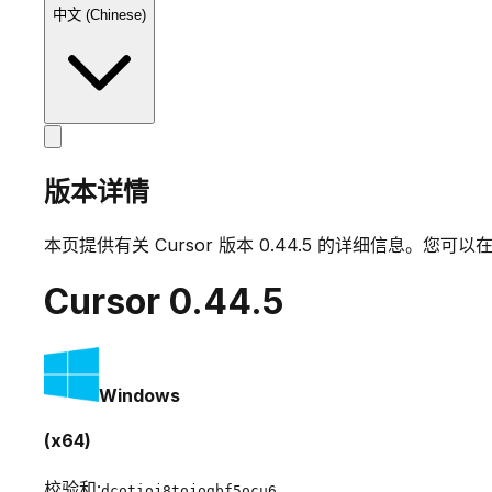
中文 (Chinese)
版本详情
本页提供有关 Cursor 版本
0.44.5
的详细信息。您可以在
Cursor
0.44.5
Windows
(x64)
校验和:
dcotioj8tojogbf5ocu6