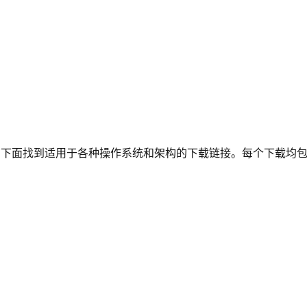
下面找到适用于各种操作系统和架构的下载链接。每个下载均包