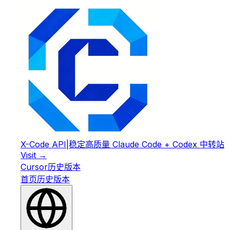
X-Code API
|
稳定高质量 Claude Code + Codex 中转站
Visit →
Cursor
历史版本
首页
历史版本