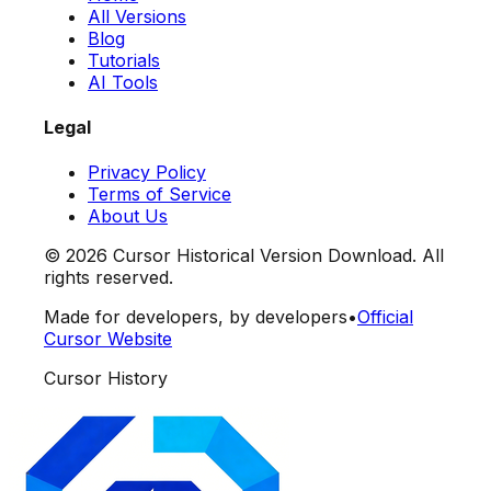
All Versions
Blog
Tutorials
AI Tools
Legal
Privacy Policy
Terms of Service
About Us
©
2026
Cursor Historical Version Download. All
rights reserved.
Made for developers, by developers
•
Official
Cursor Website
Cursor History