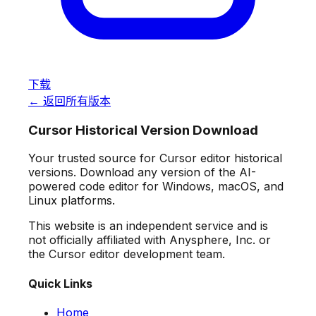
下载
← 返回所有版本
Cursor Historical Version Download
Your trusted source for Cursor editor historical
versions. Download any version of the AI-
powered code editor for Windows, macOS, and
Linux platforms.
This website is an independent service and is
not officially affiliated with Anysphere, Inc. or
the Cursor editor development team.
Quick Links
Home