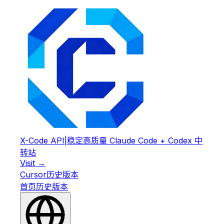
X-Code API
|
稳定高质量 Claude Code + Codex 中
转站
Visit →
Cursor
历史版本
首页
历史版本