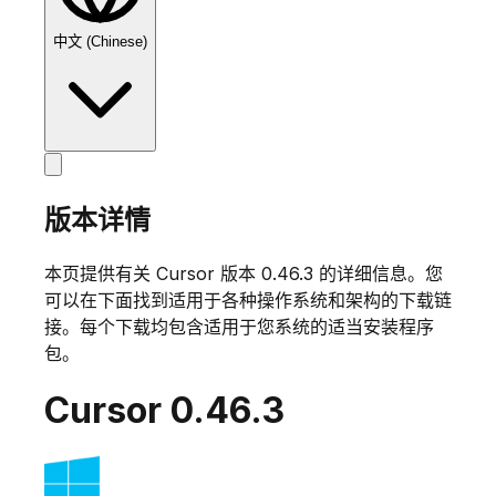
中文 (Chinese)
版本详情
本页提供有关 Cursor 版本
0.46.3
的详细信息。您
可以在下面找到适用于各种操作系统和架构的下载链
接。每个下载均包含适用于您系统的适当安装程序
包。
Cursor
0.46.3