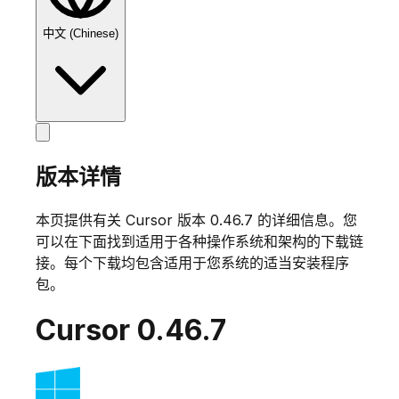
中文 (Chinese)
版本详情
本页提供有关 Cursor 版本
0.46.7
的详细信息。您
可以在下面找到适用于各种操作系统和架构的下载链
接。每个下载均包含适用于您系统的适当安装程序
包。
Cursor
0.46.7