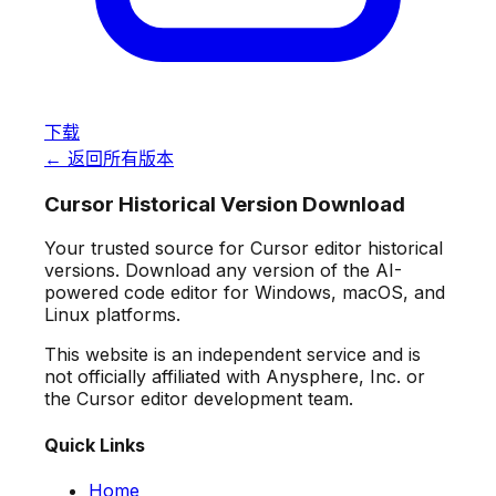
下载
← 返回所有版本
Cursor Historical Version Download
Your trusted source for Cursor editor historical
versions. Download any version of the AI-
powered code editor for Windows, macOS, and
Linux platforms.
This website is an independent service and is
not officially affiliated with Anysphere, Inc. or
the Cursor editor development team.
Quick Links
Home