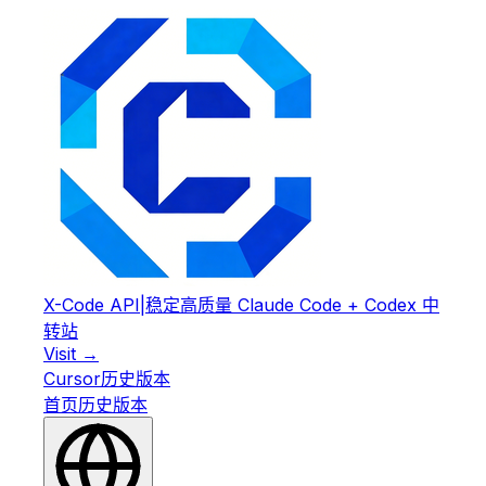
X-Code API
|
稳定高质量 Claude Code + Codex 中
转站
Visit →
Cursor
历史版本
首页
历史版本