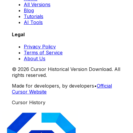
All Versions
Blog
Tutorials
AI Tools
Legal
Privacy Policy
Terms of Service
About Us
©
2026
Cursor Historical Version Download. All
rights reserved.
Made for developers, by developers
•
Official
Cursor Website
Cursor History