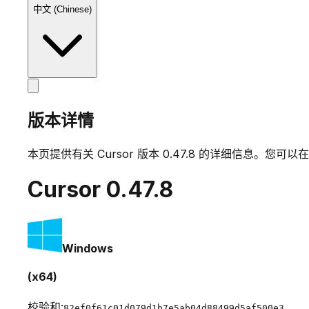
中文 (Chinese)
版本详情
本页提供有关 Cursor 版本
0.47.8
的详细信息。您可以在
Cursor
0.47.8
Windows
(x64)
校验和:
82ef0f61c01d079d1b7e5ab04d88499d5af500e3