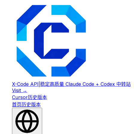
X-Code API
|
稳定高质量 Claude Code + Codex 中转站
Visit →
Cursor
历史版本
首页
历史版本