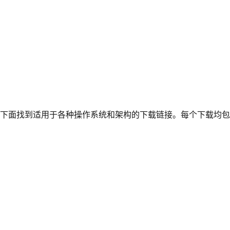
下面找到适用于各种操作系统和架构的下载链接。每个下载均包