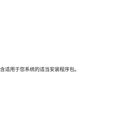
含适用于您系统的适当安装程序包。