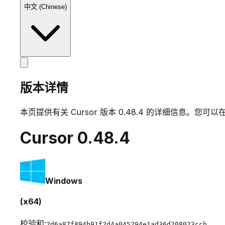
中文 (Chinese)
版本详情
本页提供有关 Cursor 版本
0.48.4
的详细信息。您可以在
Cursor
0.48.4
Windows
(x64)
校验和:
2d6a87f894b91f2d4a045294e1ad36d208023ccb