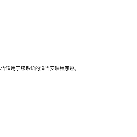
包含适用于您系统的适当安装程序包。