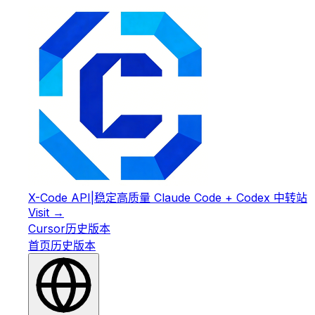
X-Code API
|
稳定高质量 Claude Code + Codex 中转站
Visit →
Cursor
历史版本
首页
历史版本