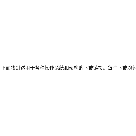
下面找到适用于各种操作系统和架构的下载链接。每个下载均