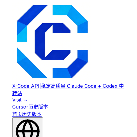
X-Code API
|
稳定高质量 Claude Code + Codex 中
转站
Visit →
Cursor
历史版本
首页
历史版本