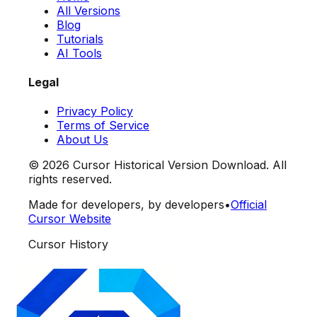
All Versions
Blog
Tutorials
AI Tools
Legal
Privacy Policy
Terms of Service
About Us
©
2026
Cursor Historical Version Download. All
rights reserved.
Made for developers, by developers
•
Official
Cursor Website
Cursor History