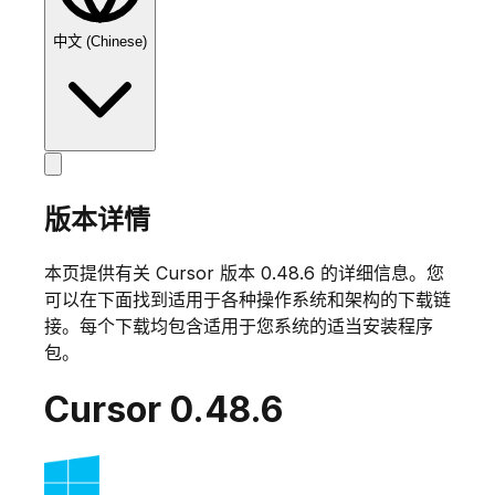
中文 (Chinese)
版本详情
本页提供有关 Cursor 版本
0.48.6
的详细信息。您
可以在下面找到适用于各种操作系统和架构的下载链
接。每个下载均包含适用于您系统的适当安装程序
包。
Cursor
0.48.6