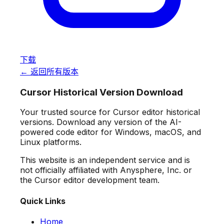
下载
← 返回所有版本
Cursor Historical Version Download
Your trusted source for Cursor editor historical
versions. Download any version of the AI-
powered code editor for Windows, macOS, and
Linux platforms.
This website is an independent service and is
not officially affiliated with Anysphere, Inc. or
the Cursor editor development team.
Quick Links
Home