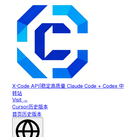
X-Code API
|
稳定高质量 Claude Code + Codex 中
转站
Visit →
Cursor
历史版本
首页
历史版本