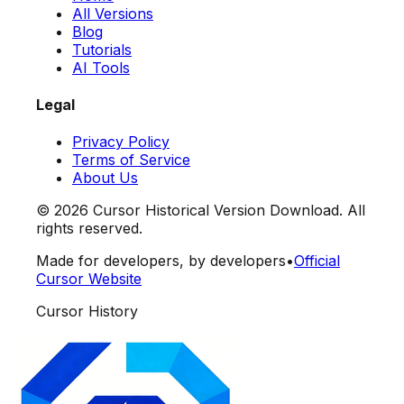
All Versions
Blog
Tutorials
AI Tools
Legal
Privacy Policy
Terms of Service
About Us
©
2026
Cursor Historical Version Download. All
rights reserved.
Made for developers, by developers
•
Official
Cursor Website
Cursor History