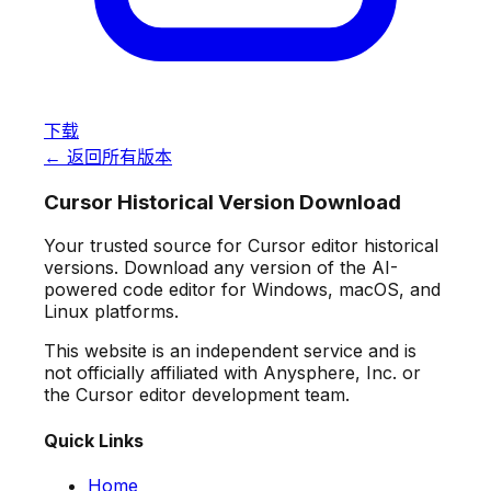
下载
← 返回所有版本
Cursor Historical Version Download
Your trusted source for Cursor editor historical
versions. Download any version of the AI-
powered code editor for Windows, macOS, and
Linux platforms.
This website is an independent service and is
not officially affiliated with Anysphere, Inc. or
the Cursor editor development team.
Quick Links
Home