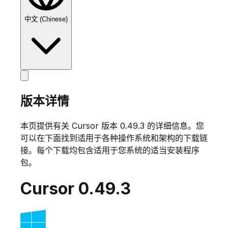
中文 (Chinese)
版本详情
本页提供有关 Cursor 版本
0.49.3
的详细信息。您
可以在下面找到适用于各种操作系统和架构的下载链
接。每个下载均包含适用于您系统的适当安装程序
包。
Cursor
0.49.3