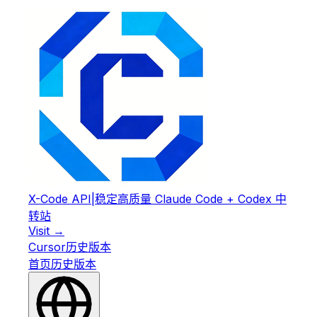
X-Code API
|
稳定高质量 Claude Code + Codex 中
转站
Visit →
Cursor
历史版本
首页
历史版本