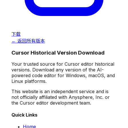
下载
← 返回所有版本
Cursor Historical Version Download
Your trusted source for Cursor editor historical
versions. Download any version of the AI-
powered code editor for Windows, macOS, and
Linux platforms.
This website is an independent service and is
not officially affiliated with Anysphere, Inc. or
the Cursor editor development team.
Quick Links
Home