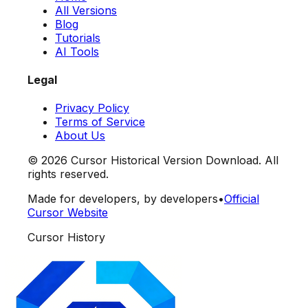
All Versions
Blog
Tutorials
AI Tools
Legal
Privacy Policy
Terms of Service
About Us
©
2026
Cursor Historical Version Download. All
rights reserved.
Made for developers, by developers
•
Official
Cursor Website
Cursor History