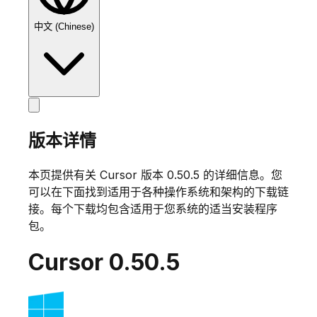
中文 (Chinese)
版本详情
本页提供有关 Cursor 版本
0.50.5
的详细信息。您
可以在下面找到适用于各种操作系统和架构的下载链
接。每个下载均包含适用于您系统的适当安装程序
包。
Cursor
0.50.5