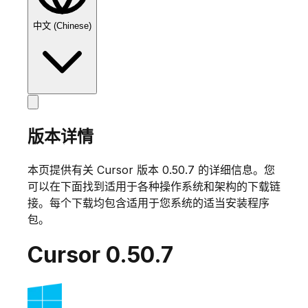
中文 (Chinese)
版本详情
本页提供有关 Cursor 版本
0.50.7
的详细信息。您
可以在下面找到适用于各种操作系统和架构的下载链
接。每个下载均包含适用于您系统的适当安装程序
包。
Cursor
0.50.7