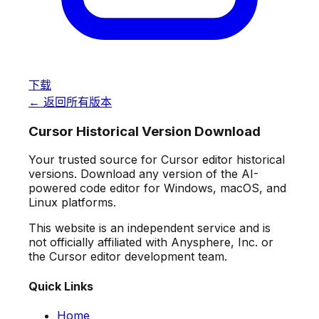
下载
← 返回所有版本
Cursor Historical Version Download
Your trusted source for Cursor editor historical
versions. Download any version of the AI-
powered code editor for Windows, macOS, and
Linux platforms.
This website is an independent service and is
not officially affiliated with Anysphere, Inc. or
the Cursor editor development team.
Quick Links
Home