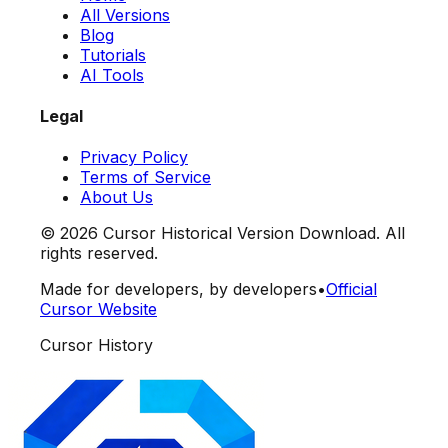
All Versions
Blog
Tutorials
AI Tools
Legal
Privacy Policy
Terms of Service
About Us
©
2026
Cursor Historical Version Download. All
rights reserved.
Made for developers, by developers
•
Official
Cursor Website
Cursor History