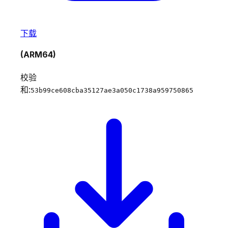
下载
(ARM64)
校验
和:
53b99ce608cba35127ae3a050c1738a959750865