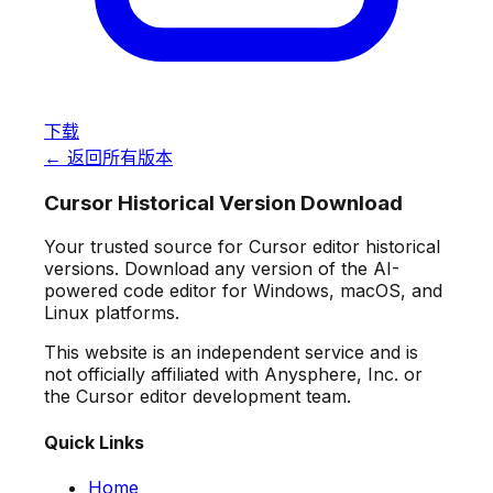
下载
← 返回所有版本
Cursor Historical Version Download
Your trusted source for Cursor editor historical
versions. Download any version of the AI-
powered code editor for Windows, macOS, and
Linux platforms.
This website is an independent service and is
not officially affiliated with Anysphere, Inc. or
the Cursor editor development team.
Quick Links
Home