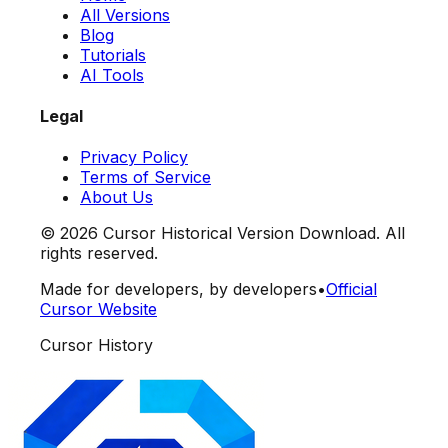
All Versions
Blog
Tutorials
AI Tools
Legal
Privacy Policy
Terms of Service
About Us
©
2026
Cursor Historical Version Download. All
rights reserved.
Made for developers, by developers
•
Official
Cursor Website
Cursor History