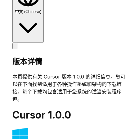
中文 (Chinese)
版本详情
本页提供有关 Cursor 版本
1.0.0
的详细信息。您可
以在下面找到适用于各种操作系统和架构的下载链
接。每个下载均包含适用于您系统的适当安装程序
包。
Cursor
1.0.0