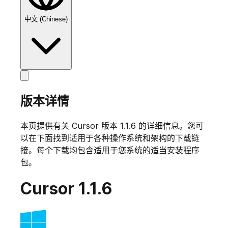
中文 (Chinese)
版本详情
本页提供有关 Cursor 版本
1.1.6
的详细信息。您可
以在下面找到适用于各种操作系统和架构的下载链
接。每个下载均包含适用于您系统的适当安装程序
包。
Cursor
1.1.6