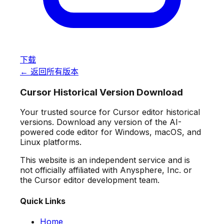
下载
← 返回所有版本
Cursor Historical Version Download
Your trusted source for Cursor editor historical
versions. Download any version of the AI-
powered code editor for Windows, macOS, and
Linux platforms.
This website is an independent service and is
not officially affiliated with Anysphere, Inc. or
the Cursor editor development team.
Quick Links
Home