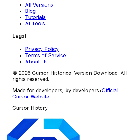
All Versions
Blog
Tutorials
AI Tools
Legal
Privacy Policy
Terms of Service
About Us
©
2026
Cursor Historical Version Download. All
rights reserved.
Made for developers, by developers
•
Official
Cursor Website
Cursor History