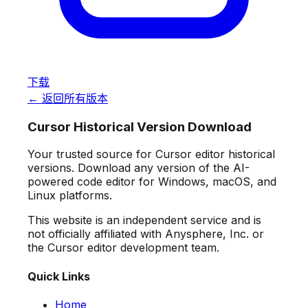
下载
← 返回所有版本
Cursor Historical Version Download
Your trusted source for Cursor editor historical
versions. Download any version of the AI-
powered code editor for Windows, macOS, and
Linux platforms.
This website is an independent service and is
not officially affiliated with Anysphere, Inc. or
the Cursor editor development team.
Quick Links
Home