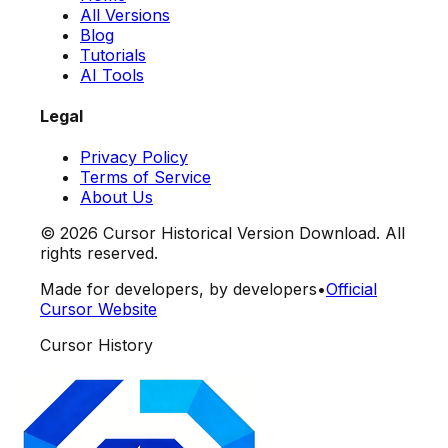
All Versions
Blog
Tutorials
AI Tools
Legal
Privacy Policy
Terms of Service
About Us
©
2026
Cursor Historical Version Download. All
rights reserved.
Made for developers, by developers
•
Official
Cursor Website
Cursor History