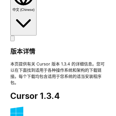
中文 (Chinese)
版本详情
本页提供有关 Cursor 版本
1.3.4
的详细信息。您可
以在下面找到适用于各种操作系统和架构的下载链
接。每个下载均包含适用于您系统的适当安装程序
包。
Cursor
1.3.4