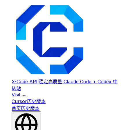
X-Code API
|
稳定高质量 Claude Code + Codex 中
转站
Visit →
Cursor
历史版本
首页
历史版本