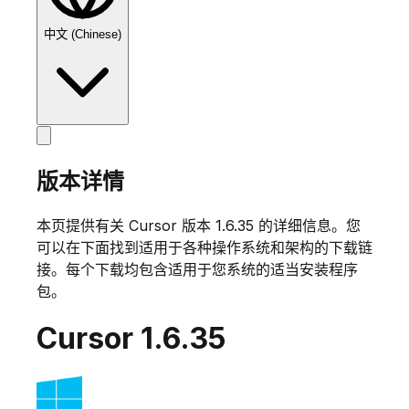
中文 (Chinese)
版本详情
本页提供有关 Cursor 版本
1.6.35
的详细信息。您
可以在下面找到适用于各种操作系统和架构的下载链
接。每个下载均包含适用于您系统的适当安装程序
包。
Cursor
1.6.35