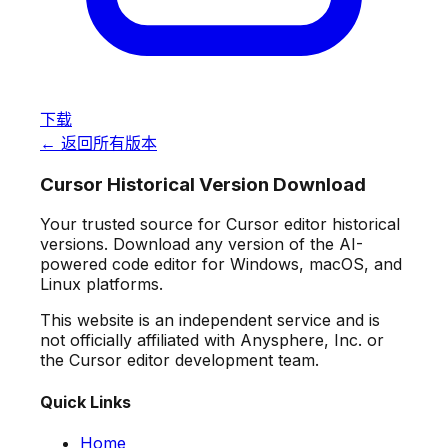
下载
← 返回所有版本
Cursor Historical Version Download
Your trusted source for Cursor editor historical
versions. Download any version of the AI-
powered code editor for Windows, macOS, and
Linux platforms.
This website is an independent service and is
not officially affiliated with Anysphere, Inc. or
the Cursor editor development team.
Quick Links
Home