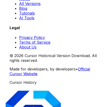
All Versions
Blog
Tutorials
AI Tools
Legal
Privacy Policy
Terms of Service
About Us
©
2026
Cursor Historical Version Download. All
rights reserved.
Made for developers, by developers
•
Official
Cursor Website
Cursor History