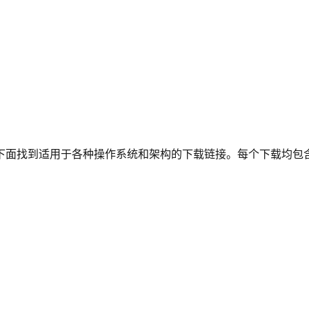
下面找到适用于各种操作系统和架构的下载链接。每个下载均包