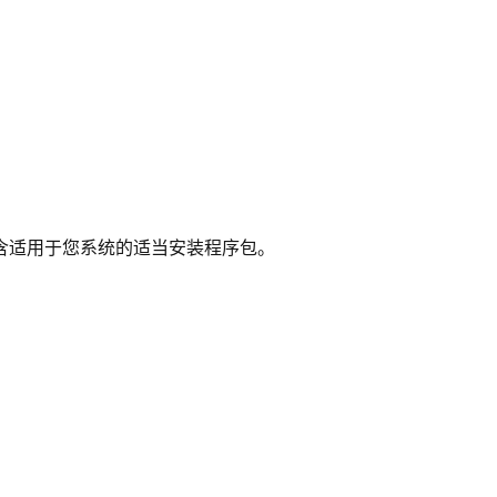
含适用于您系统的适当安装程序包。