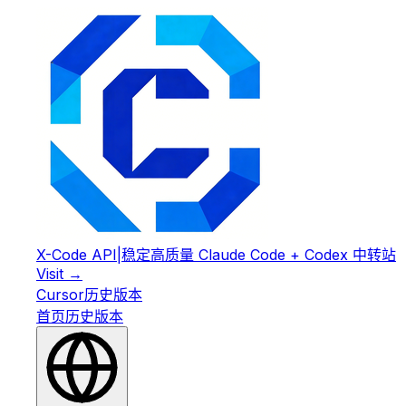
X-Code API
|
稳定高质量 Claude Code + Codex 中转站
Visit →
Cursor
历史版本
首页
历史版本