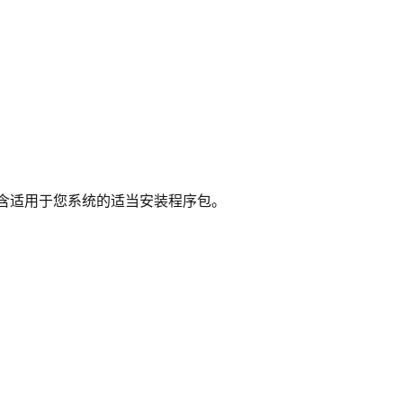
含适用于您系统的适当安装程序包。