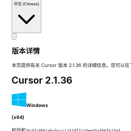
中文 (Chinese)
版本详情
本页提供有关 Cursor 版本
2.1.36
的详细信息。您可以在
Cursor
2.1.36
Windows
(x64)
校验和:
9cd7c8b6cebcbccc1242df211dee45a4b6fe15e4