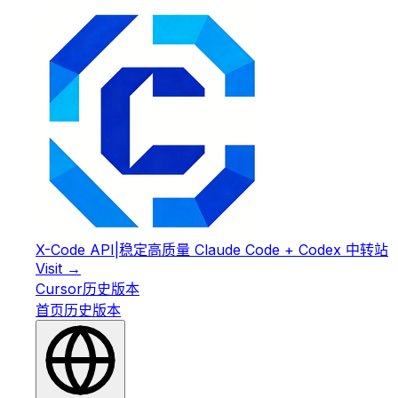
X-Code API
|
稳定高质量 Claude Code + Codex 中转站
Visit →
Cursor
历史版本
首页
历史版本