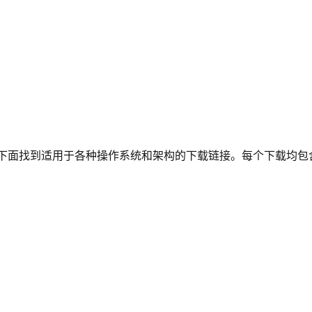
下面找到适用于各种操作系统和架构的下载链接。每个下载均包