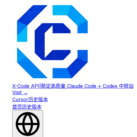
X-Code API
|
稳定高质量 Claude Code + Codex 中转站
Visit →
Cursor
历史版本
首页
历史版本