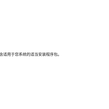
含适用于您系统的适当安装程序包。