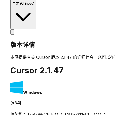
中文 (Chinese)
版本详情
本页提供有关 Cursor 版本
2.1.47
的详细信息。您可以在
Cursor
2.1.47
Windows
(x64)
校验和:
2d3ce3499c15efd55b6b8538ea255eb7ba4266b2