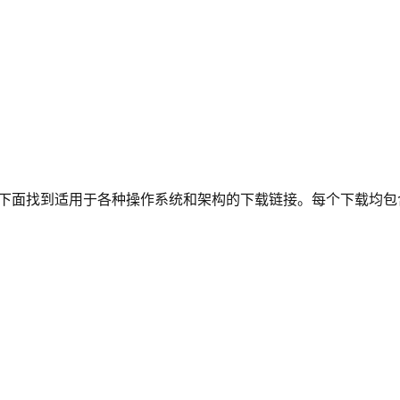
下面找到适用于各种操作系统和架构的下载链接。每个下载均包