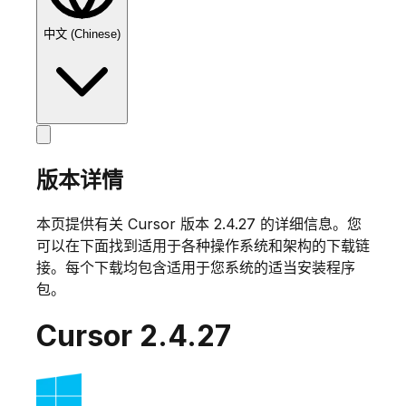
中文 (Chinese)
版本详情
本页提供有关 Cursor 版本
2.4.27
的详细信息。您
可以在下面找到适用于各种操作系统和架构的下载链
接。每个下载均包含适用于您系统的适当安装程序
包。
Cursor
2.4.27