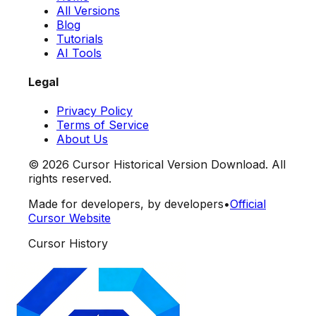
All Versions
Blog
Tutorials
AI Tools
Legal
Privacy Policy
Terms of Service
About Us
©
2026
Cursor Historical Version Download. All
rights reserved.
Made for developers, by developers
•
Official
Cursor Website
Cursor History