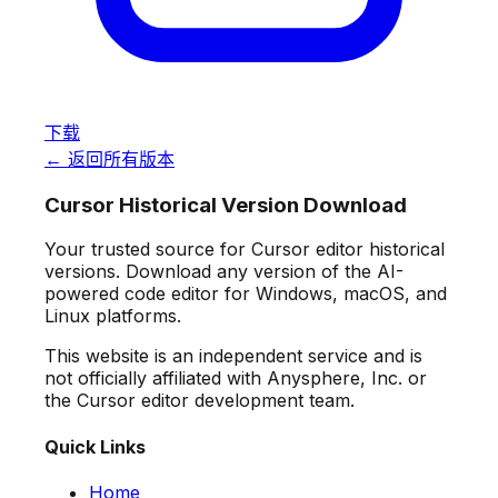
下载
← 返回所有版本
Cursor Historical Version Download
Your trusted source for Cursor editor historical
versions. Download any version of the AI-
powered code editor for Windows, macOS, and
Linux platforms.
This website is an independent service and is
not officially affiliated with Anysphere, Inc. or
the Cursor editor development team.
Quick Links
Home