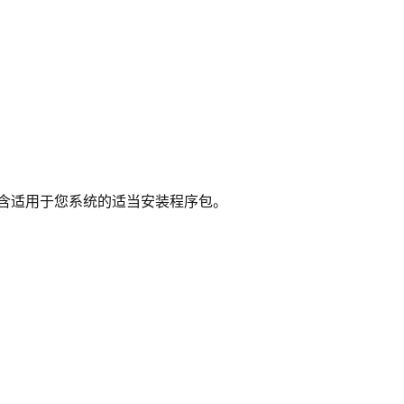
含适用于您系统的适当安装程序包。