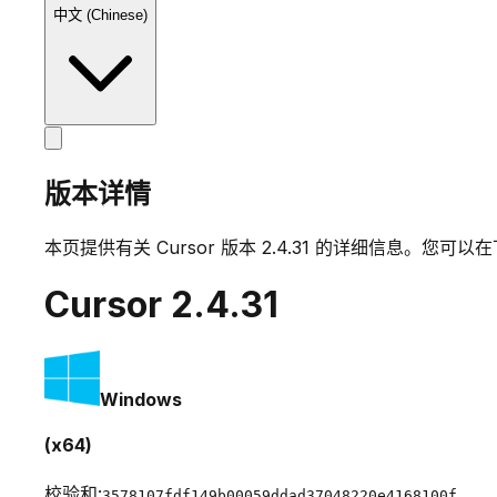
中文 (Chinese)
版本详情
本页提供有关 Cursor 版本
2.4.31
的详细信息。您可以在
Cursor
2.4.31
Windows
(x64)
校验和:
3578107fdf149b00059ddad37048220e4168100f