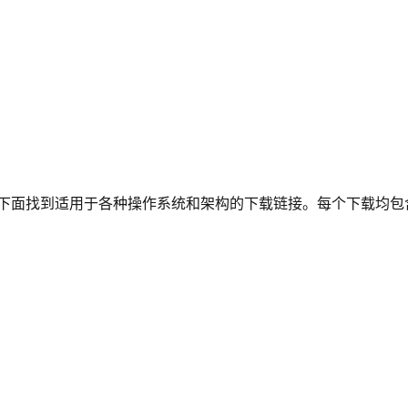
下面找到适用于各种操作系统和架构的下载链接。每个下载均包