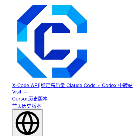
X-Code API
|
稳定高质量 Claude Code + Codex 中转站
Visit →
Cursor
历史版本
首页
历史版本