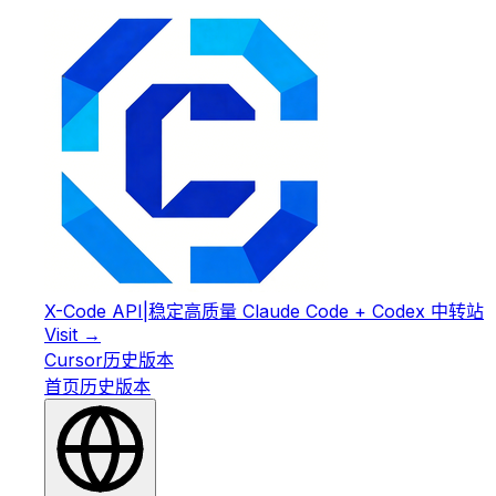
X-Code API
|
稳定高质量 Claude Code + Codex 中转站
Visit →
Cursor
历史版本
首页
历史版本