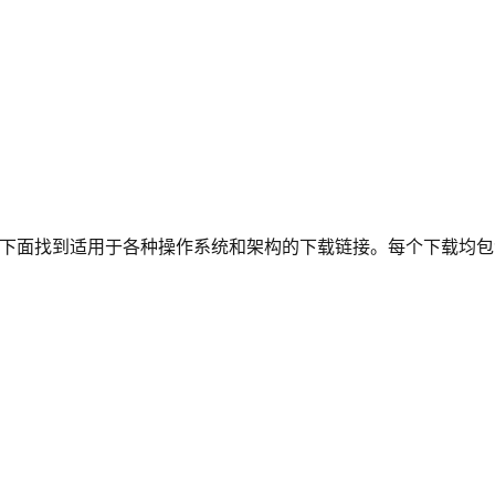
下面找到适用于各种操作系统和架构的下载链接。每个下载均包