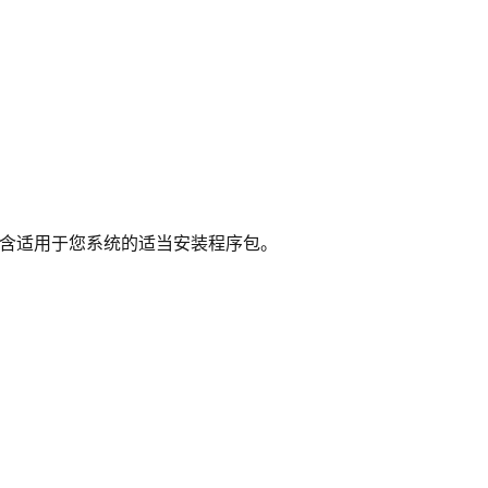
含适用于您系统的适当安装程序包。