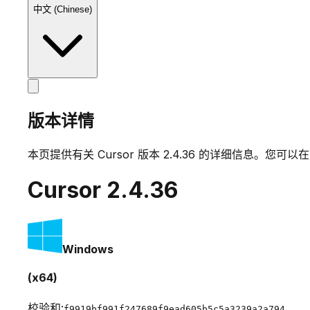
中文 (Chinese)
版本详情
本页提供有关 Cursor 版本
2.4.36
的详细信息。您可以在
Cursor
2.4.36
Windows
(x64)
校验和:
f9919bf991f247689f9ead605b5c5a3239a2a794