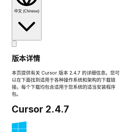
中文 (Chinese)
版本详情
本页提供有关 Cursor 版本
2.4.7
的详细信息。您可
以在下面找到适用于各种操作系统和架构的下载链
接。每个下载均包含适用于您系统的适当安装程序
包。
Cursor
2.4.7