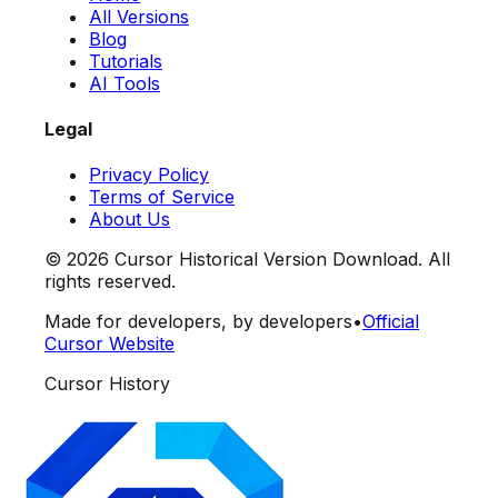
All Versions
Blog
Tutorials
AI Tools
Legal
Privacy Policy
Terms of Service
About Us
©
2026
Cursor Historical Version Download. All
rights reserved.
Made for developers, by developers
•
Official
Cursor Website
Cursor History