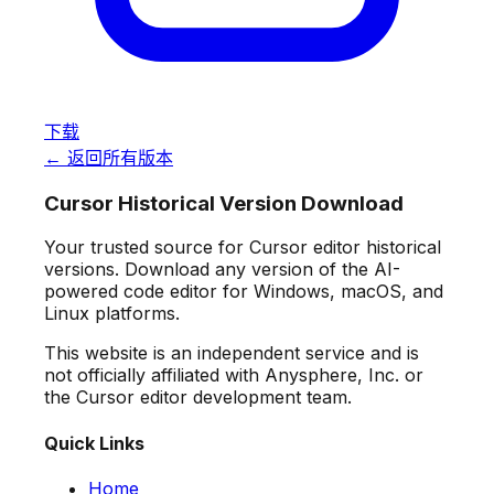
下载
← 返回所有版本
Cursor Historical Version Download
Your trusted source for Cursor editor historical
versions. Download any version of the AI-
powered code editor for Windows, macOS, and
Linux platforms.
This website is an independent service and is
not officially affiliated with Anysphere, Inc. or
the Cursor editor development team.
Quick Links
Home