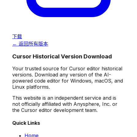
下载
← 返回所有版本
Cursor Historical Version Download
Your trusted source for Cursor editor historical
versions. Download any version of the AI-
powered code editor for Windows, macOS, and
Linux platforms.
This website is an independent service and is
not officially affiliated with Anysphere, Inc. or
the Cursor editor development team.
Quick Links
Home