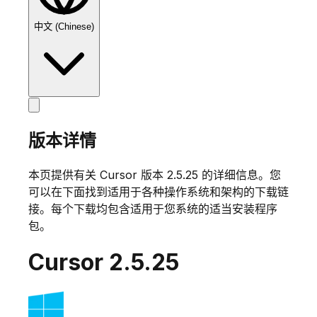
中文 (Chinese)
版本详情
本页提供有关 Cursor 版本
2.5.25
的详细信息。您
可以在下面找到适用于各种操作系统和架构的下载链
接。每个下载均包含适用于您系统的适当安装程序
包。
Cursor
2.5.25