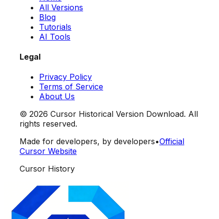
All Versions
Blog
Tutorials
AI Tools
Legal
Privacy Policy
Terms of Service
About Us
©
2026
Cursor Historical Version Download. All
rights reserved.
Made for developers, by developers
•
Official
Cursor Website
Cursor History