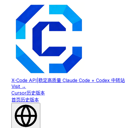
X-Code API
|
稳定高质量 Claude Code + Codex 中转站
Visit →
Cursor
历史版本
首页
历史版本