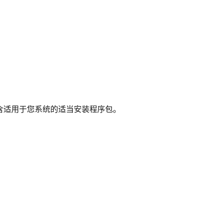
含适用于您系统的适当安装程序包。