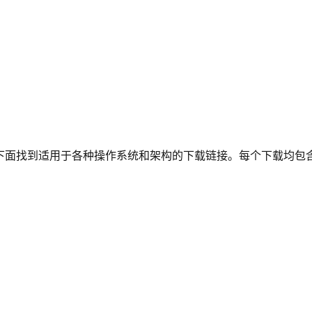
下面找到适用于各种操作系统和架构的下载链接。每个下载均包