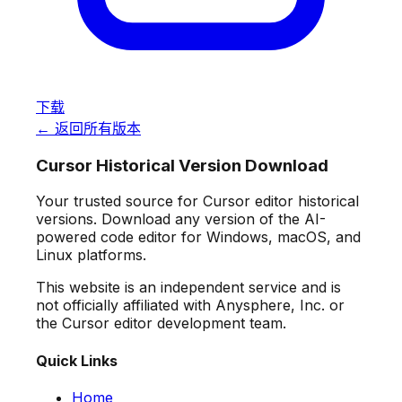
下载
← 返回所有版本
Cursor Historical Version Download
Your trusted source for Cursor editor historical
versions. Download any version of the AI-
powered code editor for Windows, macOS, and
Linux platforms.
This website is an independent service and is
not officially affiliated with Anysphere, Inc. or
the Cursor editor development team.
Quick Links
Home