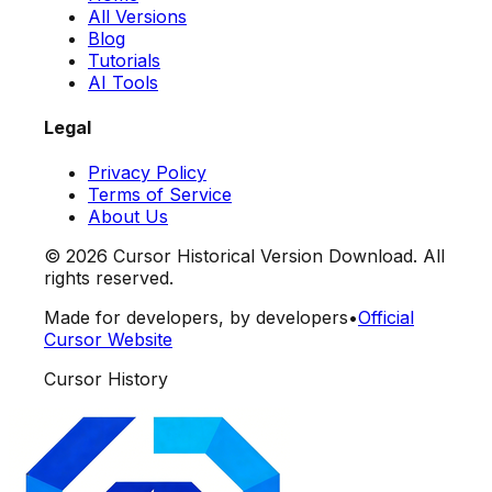
All Versions
Blog
Tutorials
AI Tools
Legal
Privacy Policy
Terms of Service
About Us
©
2026
Cursor Historical Version Download. All
rights reserved.
Made for developers, by developers
•
Official
Cursor Website
Cursor History