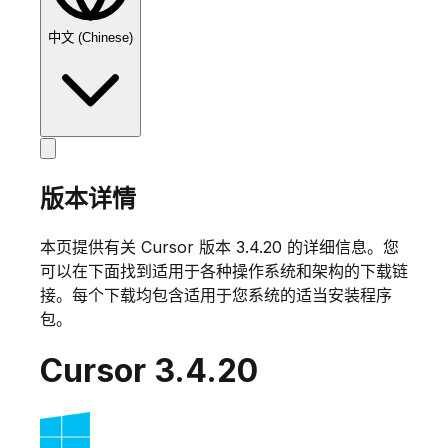
中文 (Chinese)
版本详情
本页提供有关 Cursor 版本
3.4.20
的详细信息。您
可以在下面找到适用于各种操作系统和架构的下载链
接。每个下载均包含适用于您系统的适当安装程序
包。
Cursor
3.4.20