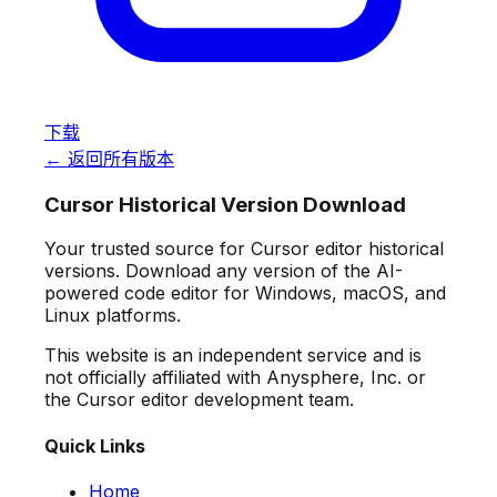
下载
← 返回所有版本
Cursor Historical Version Download
Your trusted source for Cursor editor historical
versions. Download any version of the AI-
powered code editor for Windows, macOS, and
Linux platforms.
This website is an independent service and is
not officially affiliated with Anysphere, Inc. or
the Cursor editor development team.
Quick Links
Home