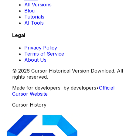
All Versions
Blog
Tutorials
AI Tools
Legal
Privacy Policy
Terms of Service
About Us
©
2026
Cursor Historical Version Download. All
rights reserved.
Made for developers, by developers
•
Official
Cursor Website
Cursor History