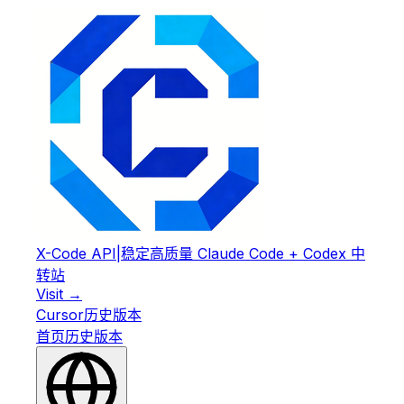
X-Code API
|
稳定高质量 Claude Code + Codex 中
转站
Visit →
Cursor
历史版本
首页
历史版本