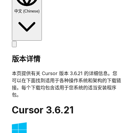
中文 (Chinese)
版本详情
本页提供有关 Cursor 版本
3.6.21
的详细信息。您
可以在下面找到适用于各种操作系统和架构的下载链
接。每个下载均包含适用于您系统的适当安装程序
包。
Cursor
3.6.21