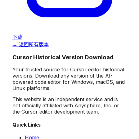
下载
← 返回所有版本
Cursor Historical Version Download
Your trusted source for Cursor editor historical
versions. Download any version of the AI-
powered code editor for Windows, macOS, and
Linux platforms.
This website is an independent service and is
not officially affiliated with Anysphere, Inc. or
the Cursor editor development team.
Quick Links
Home