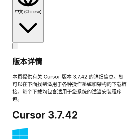
中文 (Chinese)
版本详情
本页提供有关 Cursor 版本
3.7.42
的详细信息。您
可以在下面找到适用于各种操作系统和架构的下载链
接。每个下载均包含适用于您系统的适当安装程序
包。
Cursor
3.7.42