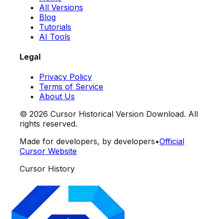
All Versions
Blog
Tutorials
AI Tools
Legal
Privacy Policy
Terms of Service
About Us
©
2026
Cursor Historical Version Download. All
rights reserved.
Made for developers, by developers
•
Official
Cursor Website
Cursor History