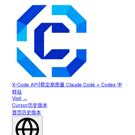
X-Code API
|
稳定高质量 Claude Code + Codex 中
转站
Visit →
Cursor
历史版本
首页
历史版本